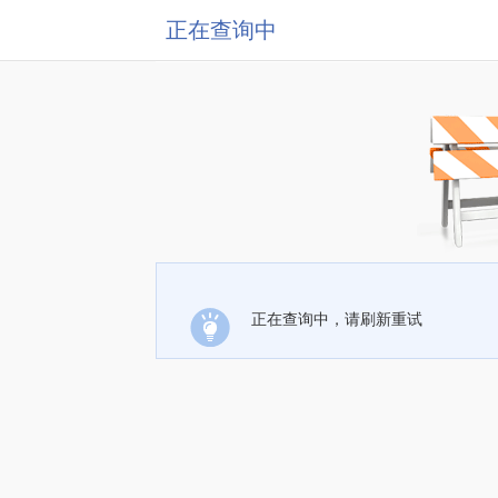
正在查询中
正在查询中，请刷新重试