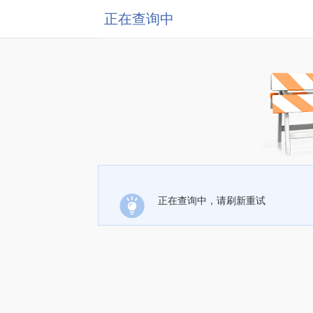
正在查询中
正在查询中，请刷新重试