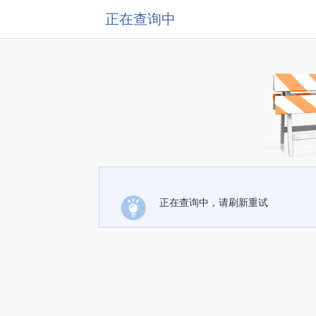
正在查询中
正在查询中，请刷新重试